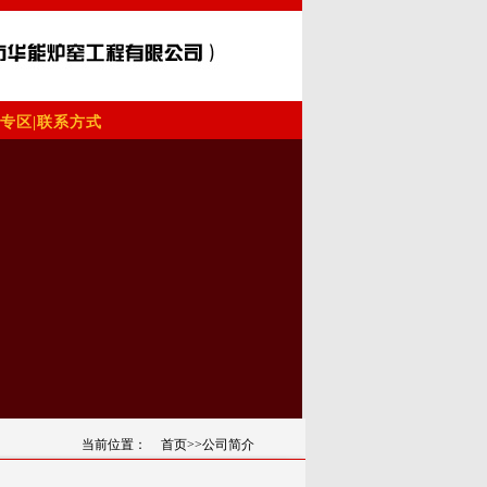
专区
|
联系方式
当前位置：
首页
>>
公司简介