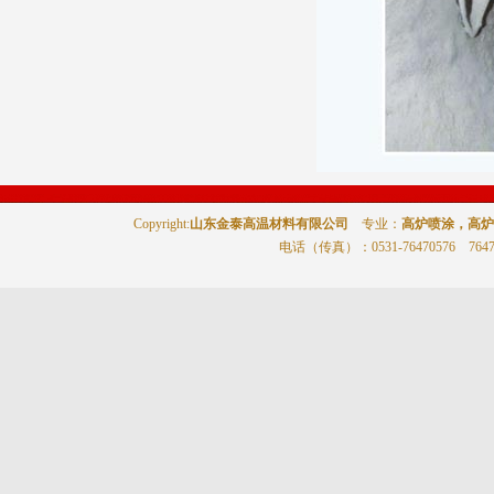
Copyright:
山东金泰高温材料有限公司
专业：
高炉喷涂，高炉
电话（传真）
：0531-76470576 764