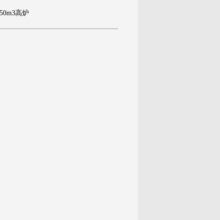
50m3高炉