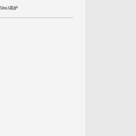
50m3高炉