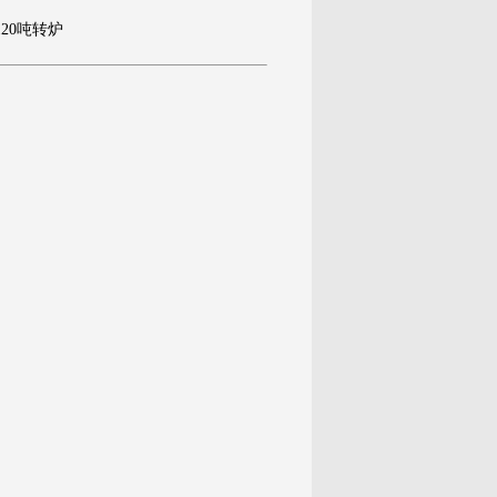
20吨转炉