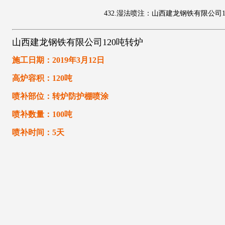
432.湿法喷注：山西建龙钢铁有限公司1
山西建龙钢铁有限公司120吨转炉
施工日期：2019年3月12日
高炉容积：120吨
喷补部位：转炉防护棚喷涂
喷补数量：100吨
喷补时间：5天