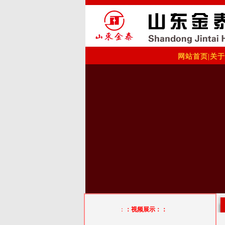
网站首页
|
关于
：
：视频展示：：