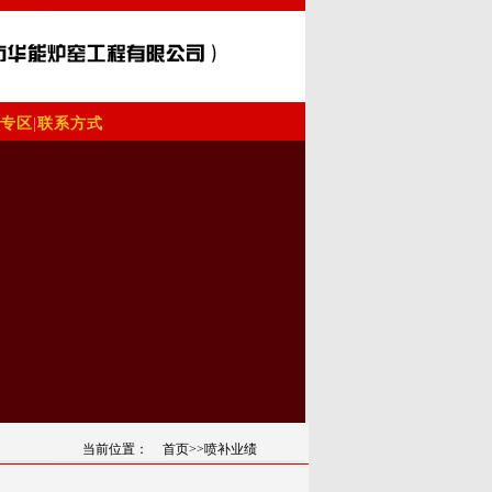
专区
|
联系方式
当前位置：
首页
>>喷补业绩