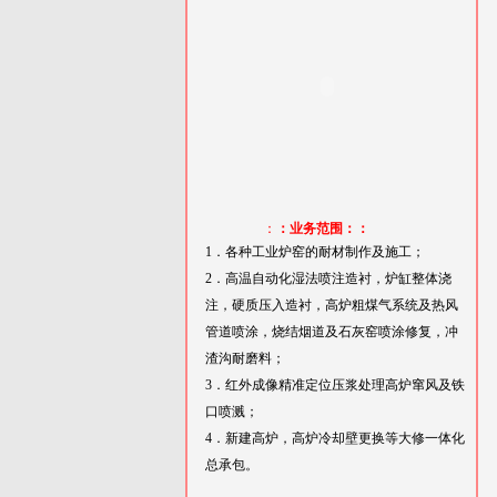
：
：业务范围：：
1．各种工业炉窑的耐材制作及施工；
2．高温自动化湿法喷注造衬，炉缸整体浇
注，硬质压入造衬，高炉粗煤气系统及热风
管道喷涂，烧结烟道及石灰窑喷涂修复，冲
渣沟耐磨料；
3．红外成像精准定位压浆处理高炉窜风及铁
口喷溅；
4．新建高炉，高炉冷却壁更换等大修一体化
总承包。