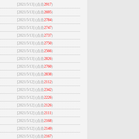
[2021/5/13] (点击
2917
)
[2021/5/13] (点击
2695
)
[2021/5/13] (点击
2784
)
[2021/5/13] (点击
2747
)
[2021/5/13] (点击
2737
)
[2021/5/13] (点击
2750
)
[2021/5/13] (点击
2566
)
[2021/5/13] (点击
2826
)
[2021/5/13] (点击
2760
)
[2021/5/13] (点击
2838
)
[2021/5/12] (点击
2112
)
[2021/5/12] (点击
2342
)
[2021/5/12] (点击
2226
)
[2021/5/12] (点击
2126
)
[2021/5/12] (点击
2111
)
[2021/5/12] (点击
2168
)
[2021/5/12] (点击
2149
)
[2021/5/12] (点击
2167
)